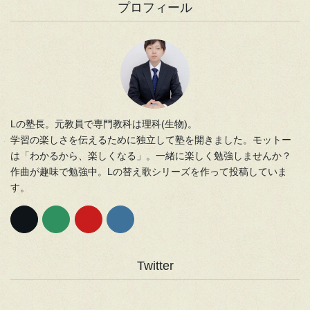
プロフィール
Lの塾長。元教員で専門教科は理科(生物)。
学習の楽しさを伝えるために独立して塾を開きました。モットー
は「わかるから、楽しくなる」。一緒に楽しく勉強しませんか？
作曲が趣味で勉強中。Lの替え歌シリーズを作って投稿していま
す。
Twitter