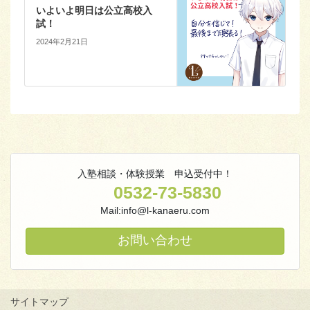
いよいよ明日は公立高校入
試！
2024年2月21日
入塾相談・体験授業 申込受付中！
0532-73-5830
Mail:info@l-kanaeru.com
お問い合わせ
サイトマップ