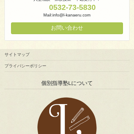
0532-73-5830
Mail:info@l-kanaeru.com
お問い合わせ
サイトマップ
プライバシーポリシー
個別指導塾Lについて