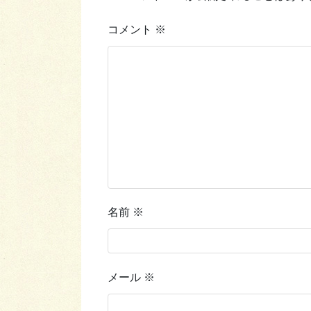
コメント
※
名前
※
メール
※