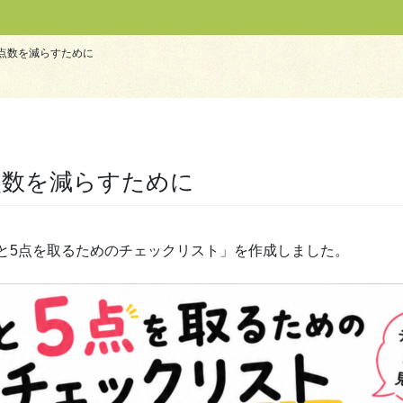
点数を減らすために
点数を減らすために
と5点を取るためのチェックリスト」を作成しました。