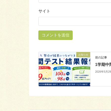
サイト
お知らせ
前の記事
1学期中
2026年5月2