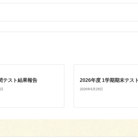
間テスト結果報告
2026年度 1学期期末テス
9日
2026年6月29日