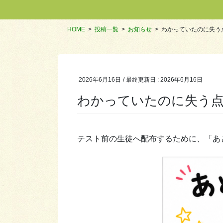
HOME
投稿一覧
お知らせ
わかっていたのに失う
2026年6月16日
/ 最終更新日 :
2026年6月16日
わかっていたのに失う
テスト前の生徒へ配布するために、「あ