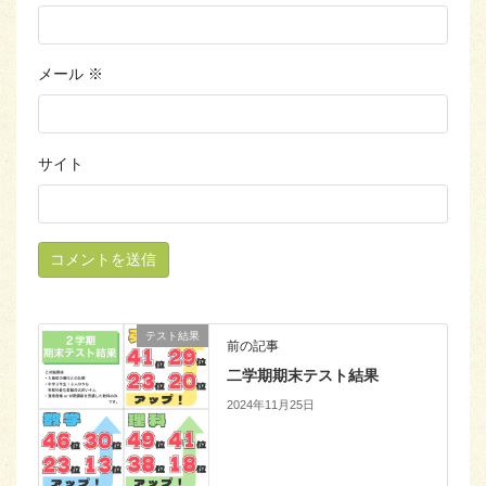
メール
※
サイト
テスト結果
前の記事
二学期期末テスト結果
2024年11月25日