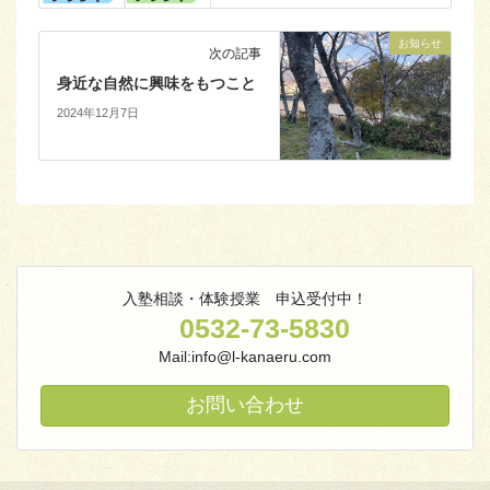
お知らせ
次の記事
身近な自然に興味をもつこと
2024年12月7日
入塾相談・体験授業 申込受付中！
0532-73-5830
Mail:info@l-kanaeru.com
お問い合わせ