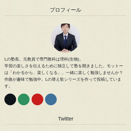
プロフィール
Lの塾長。元教員で専門教科は理科(生物)。
学習の楽しさを伝えるために独立して塾を開きました。モットー
は「わかるから、楽しくなる」。一緒に楽しく勉強しませんか？
作曲が趣味で勉強中。Lの替え歌シリーズを作って投稿していま
す。
Twitter