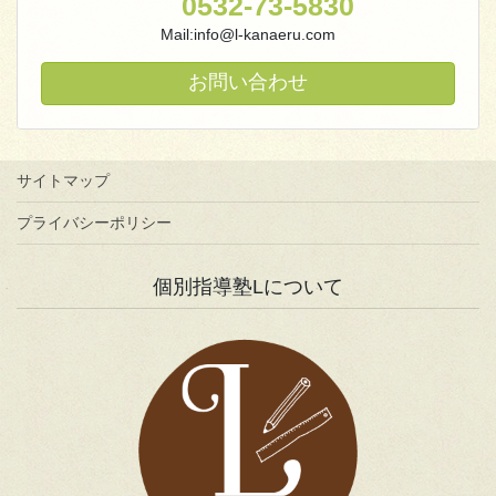
0532-73-5830
Mail:info@l-kanaeru.com
お問い合わせ
サイトマップ
プライバシーポリシー
個別指導塾Lについて