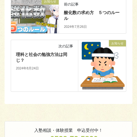
お知らせ
前の記事
酸化数の求め方 ５つのルー
ル
2024年7月26日
お知らせ
次の記事
理科と社会の勉強方法は同
じ？
2024年8月24日
入塾相談・体験授業 申込受付中！