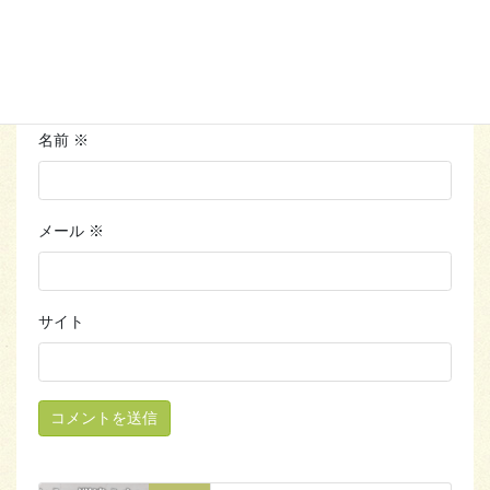
名前
※
メール
※
サイト