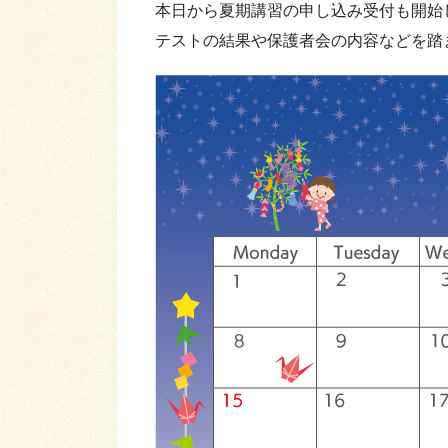
本日から夏期講習の申し込み受付も開始
テストの結果や保護者会の内容などを踏