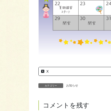
X
お知らせ
カテゴリー
コメントを残す