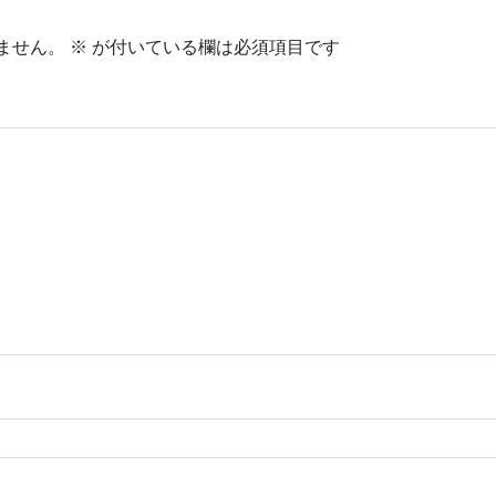
ません。
※
が付いている欄は必須項目です