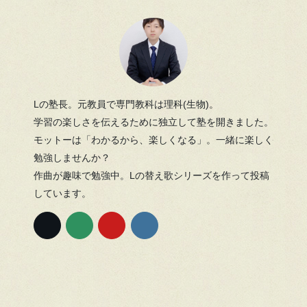
Lの塾長。元教員で専門教科は理科(生物)。
学習の楽しさを伝えるために独立して塾を開きました。
モットーは「わかるから、楽しくなる」。一緒に楽しく
勉強しませんか？
作曲が趣味で勉強中。Lの替え歌シリーズを作って投稿
しています。