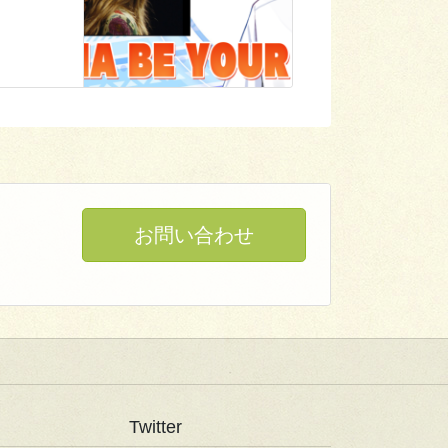
お問い合わせ
Twitter