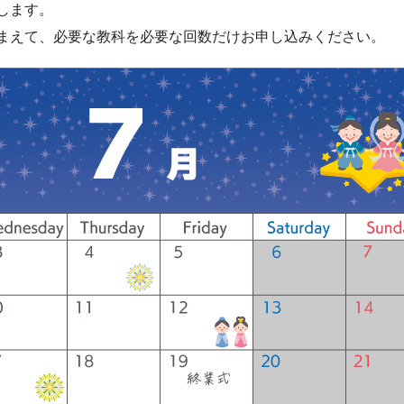
します。
まえて、必要な教科を必要な回数だけお申し込みください。