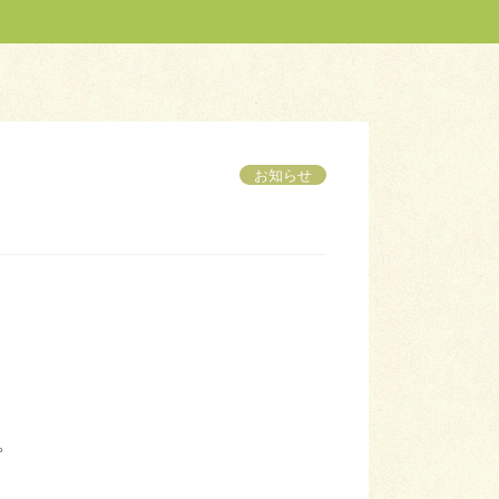
お知らせ
。