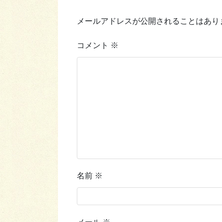
メールアドレスが公開されることはあり
コメント
※
名前
※