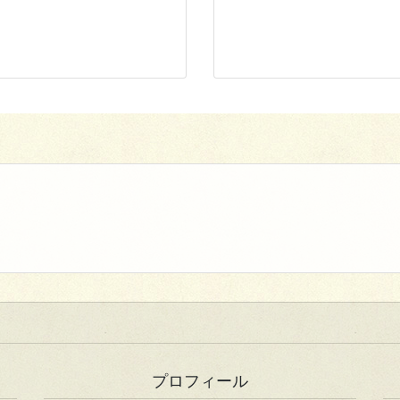
プロフィール