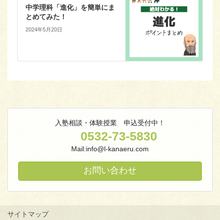
中学理科「進化」を簡単にま
とめてみた！
2024年5月20日
入塾相談・体験授業 申込受付中！
0532-73-5830
Mail:info@l-kanaeru.com
お問い合わせ
サイトマップ