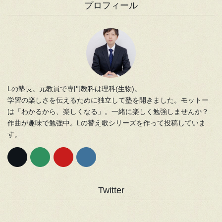
プロフィール
Lの塾長。元教員で専門教科は理科(生物)。
学習の楽しさを伝えるために独立して塾を開きました。モットー
は「わかるから、楽しくなる」。一緒に楽しく勉強しませんか？
作曲が趣味で勉強中。Lの替え歌シリーズを作って投稿していま
す。
Twitter