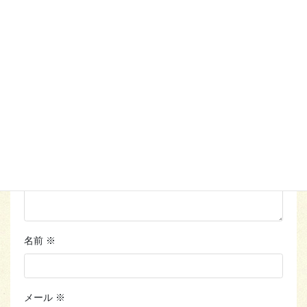
コメントを残す
メールアドレスが公開されることはありません。
※
が付い
ている欄は必須項目です
コメント
※
名前
※
メール
※