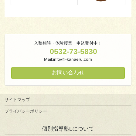
入塾相談・体験授業 申込受付中！
0532-73-5830
Mail:info@l-kanaeru.com
お問い合わせ
サイトマップ
プライバシーポリシー
個別指導塾Lについて