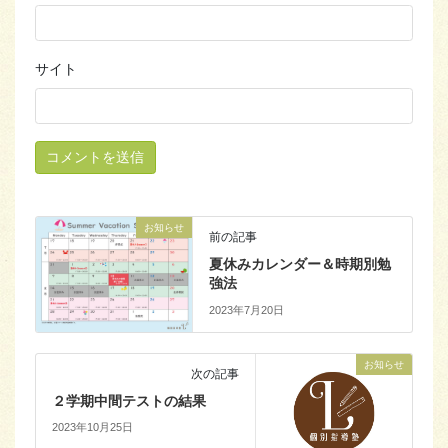
サイト
お知らせ
前の記事
夏休みカレンダー＆時期別勉
強法
2023年7月20日
お知らせ
次の記事
２学期中間テストの結果
2023年10月25日