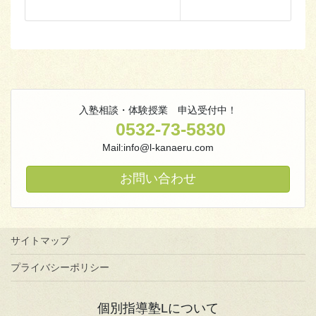
入塾相談・体験授業 申込受付中！
0532-73-5830
Mail:info@l-kanaeru.com
お問い合わせ
サイトマップ
プライバシーポリシー
個別指導塾Lについて