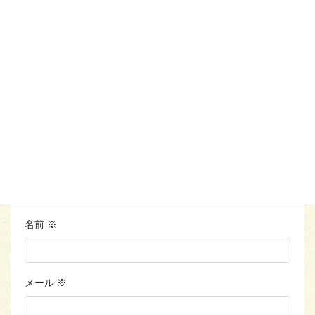
メールアドレスが公開されることはありません。
※
が付い
ている欄は必須項目です
コメント
※
名前
※
メール
※