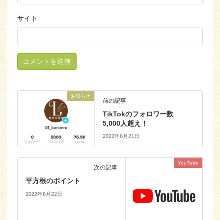
サイト
お知らせ
前の記事
TikTokのフォロワー数
5,000人超え！
2022年6月21日
YouTube
次の記事
平方根のポイント
2022年6月22日