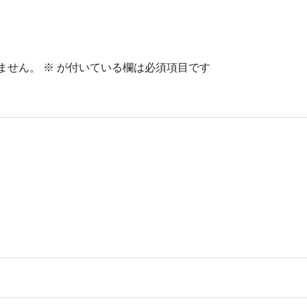
ません。
※
が付いている欄は必須項目です