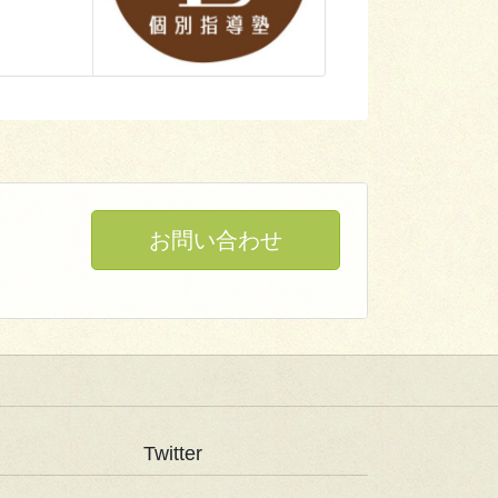
お問い合わせ
Twitter