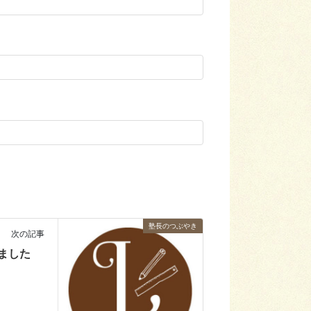
塾長のつぶやき
次の記事
ました