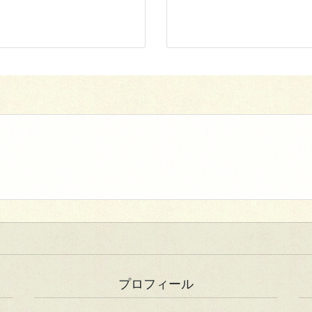
プロフィール