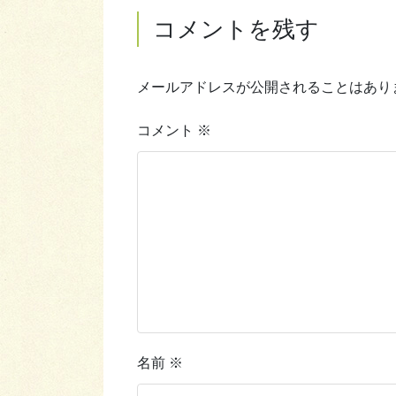
コメントを残す
メールアドレスが公開されることはあり
コメント
※
名前
※