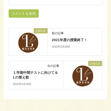
お知らせ
前の記事
2021年度の授業終了！
2022年3月28日
お知らせ
次の記事
１学期中間テストに向けて＆
Lの替え歌
2022年4月29日