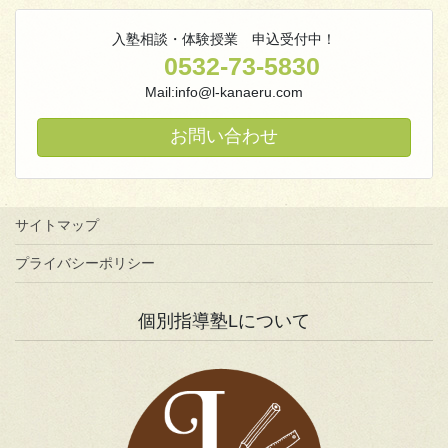
入塾相談・体験授業 申込受付中！
0532-73-5830
Mail:info@l-kanaeru.com
お問い合わせ
サイトマップ
プライバシーポリシー
個別指導塾Lについて