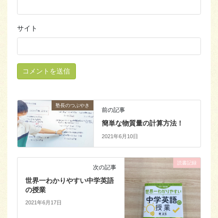
サイト
塾長のつぶやき
前の記事
簡単な物質量の計算方法！
2021年6月10日
読書記録
次の記事
世界一わかりやすい中学英語
の授業
2021年6月17日