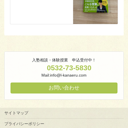
入塾相談・体験授業 申込受付中！
0532-73-5830
Mail:info@l-kanaeru.com
お問い合わせ
サイトマップ
プライバシーポリシー