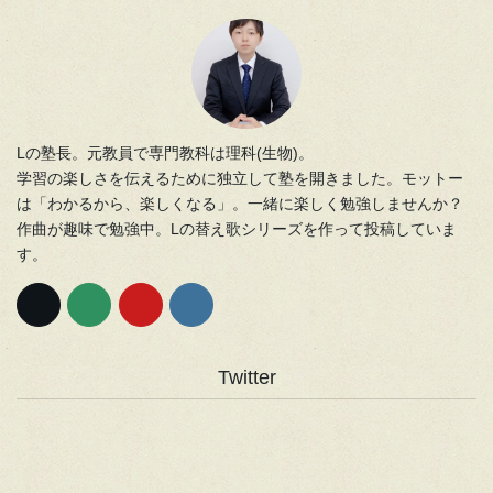
Lの塾長。元教員で専門教科は理科(生物)。
学習の楽しさを伝えるために独立して塾を開きました。モットー
は「わかるから、楽しくなる」。一緒に楽しく勉強しませんか？
作曲が趣味で勉強中。Lの替え歌シリーズを作って投稿していま
す。
Twitter