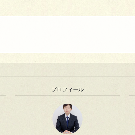
プロフィール