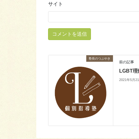
サイト
塾長のつぶやき
前の記事
LGBT
2021年5月2