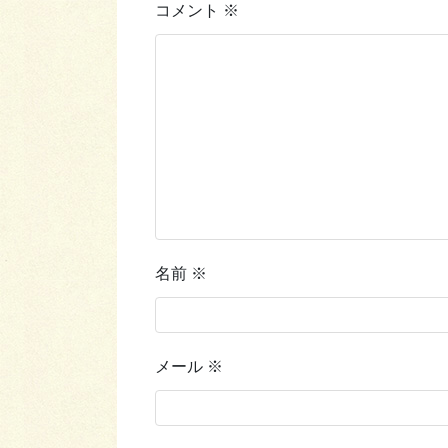
コメント
※
名前
※
メール
※