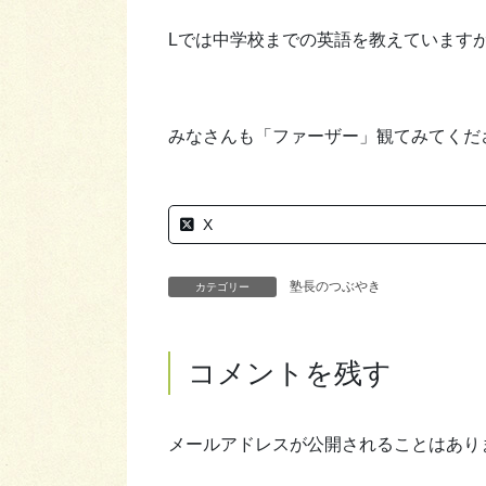
Lでは中学校までの英語を教えています
みなさんも「ファーザー」観てみてくだ
X
塾長のつぶやき
カテゴリー
コメントを残す
メールアドレスが公開されることはあり