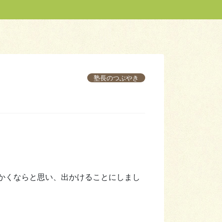
塾長のつぶやき
かくならと思い、出かけることにしまし