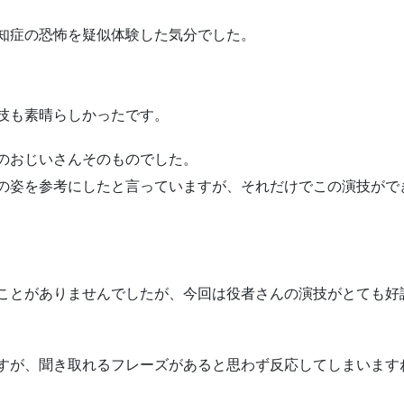
知症の恐怖を疑似体験した気分でした。
技も素晴らしかったです。
のおじいさんそのものでした。
の姿を参考にしたと言っていますが、それだけでこの演技がで
ことがありませんでしたが、今回は役者さんの演技がとても好
すが、聞き取れるフレーズがあると思わず反応してしまいますね