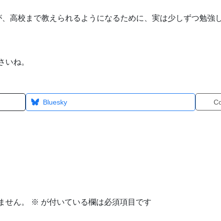
が、高校まで教えられるようになるために、実は少しずつ勉強
さいね。
Bluesky
C
ません。
※
が付いている欄は必須項目です