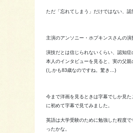
ただ「忘れてしまう」だけではない、認
主演のアンソニー・ホプキンスさんの演
演技だとは信じられないくらい、認知症
本人のインタビューを見ると、実の父親
(しかも83歳なのですね。驚き…)
今まで洋画を見るときは字幕でしか見た
に初めて字幕で見てみました。
英語は大学受験のために勉強した程度で
ったかな。