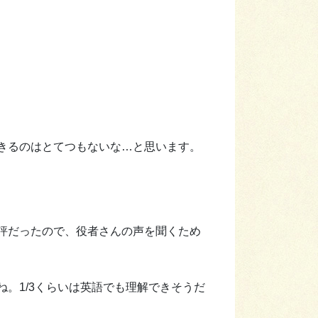
きるのはとてつもないな…と思います。
評だったので、役者さんの声を聞くため
。1/3くらいは英語でも理解できそうだ