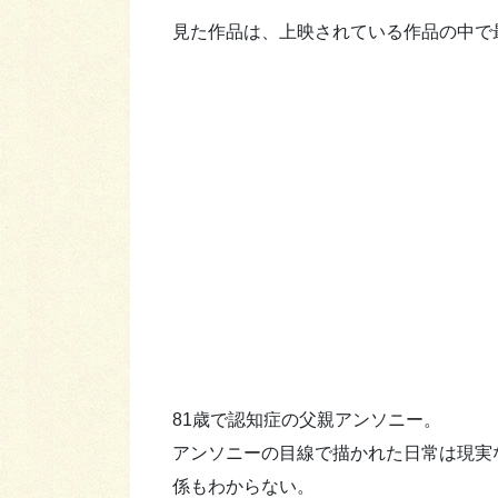
見た作品は、上映されている作品の中で
81歳で認知症の父親アンソニー。
アンソニーの目線で描かれた日常は現実
係もわからない。