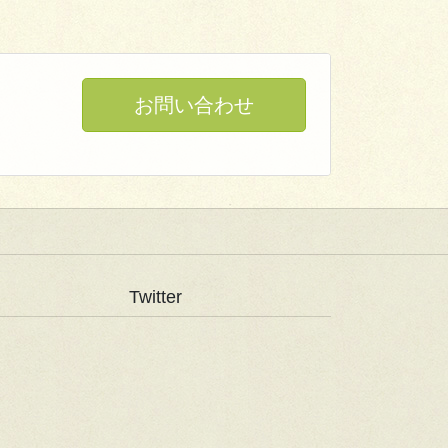
お問い合わせ
Twitter