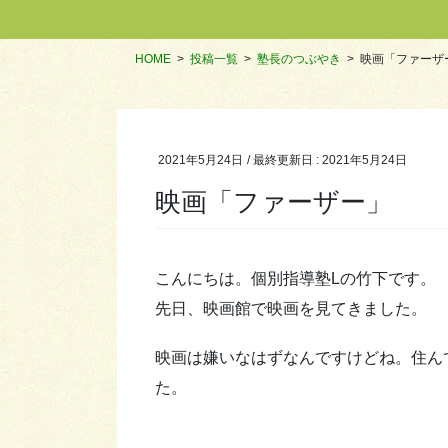
HOME
投稿一覧
塾長のつぶやき
映画「ファーザ
2021年5月24日
/ 最終更新日 :
2021年5月24日
映画「ファーザー」
こんにちは。個別指導塾Lの竹下です。
先日、映画館で映画を見てきました。
映画は嫌いなはずなんですけどね。住ん
た。