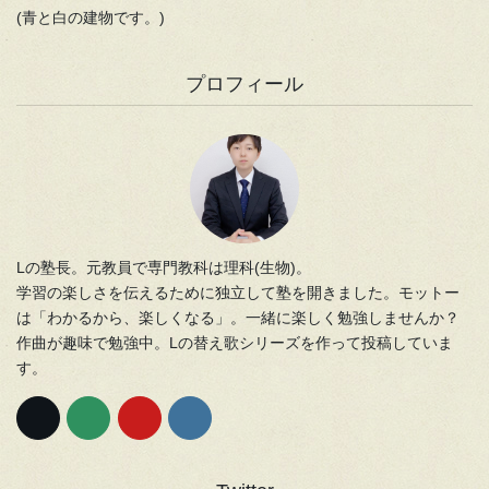
(青と白の建物です。)
プロフィール
Lの塾長。元教員で専門教科は理科(生物)。
学習の楽しさを伝えるために独立して塾を開きました。モットー
は「わかるから、楽しくなる」。一緒に楽しく勉強しませんか？
作曲が趣味で勉強中。Lの替え歌シリーズを作って投稿していま
す。