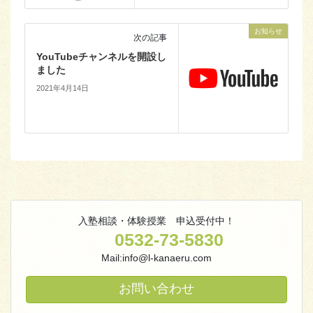
お知らせ
次の記事
YouTubeチャンネルを開設し
ました
2021年4月14日
入塾相談・体験授業 申込受付中！
0532-73-5830
Mail:info@l-kanaeru.com
お問い合わせ