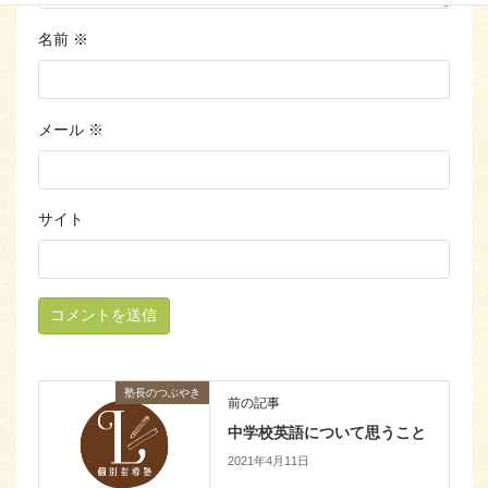
名前
※
メール
※
サイト
塾長のつぶやき
前の記事
中学校英語について思うこと
2021年4月11日