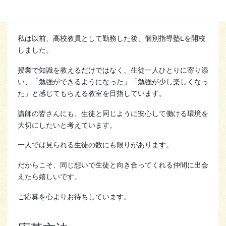
教室長より
私は以前、高校教員として勤務した後、個別指導塾Lを開校
しました。
授業で知識を教えるだけではなく、生徒一人ひとりに寄り添
い、「勉強ができるようになった」「勉強が少し楽しくなっ
た」と感じてもらえる教室を目指しています。
講師の皆さんにも、生徒と同じように安心して働ける環境を
大切にしたいと考えています。
一人では見られる生徒の数にも限りがあります。
だからこそ、同じ想いで生徒と向き合ってくれる仲間に出会
えたら嬉しいです。
ご応募を心よりお待ちしています。