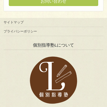
お問い合わせ
サイトマップ
プライバシーポリシー
個別指導塾Lについて